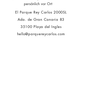
persönlich vor Ort
El Parque Rey Carlos 2000SL
Ada. de Gran Canaria 83
35100 Playa del Ingles
hello@parquereycarlos.com