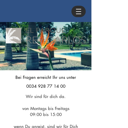
Bei
Fragen
erreicht Ihr uns unter
0034 928 77 14 00
Wir sind für dich da.
von Montags bis Freitags
09:00 bis 15:00
wenn Du anreist, sind wir für Dich